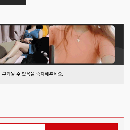
이 부과될 수 있음을 숙지해주세요.