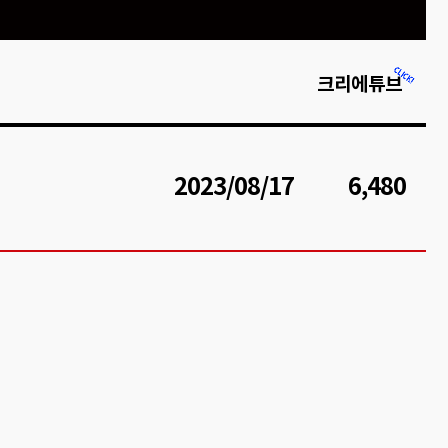
크리에튜브
2023/08/17
6,480