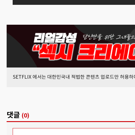
SETFLIX 에서는 대한민국내 적법한 콘텐츠 업로드만 허용
댓글
(0)