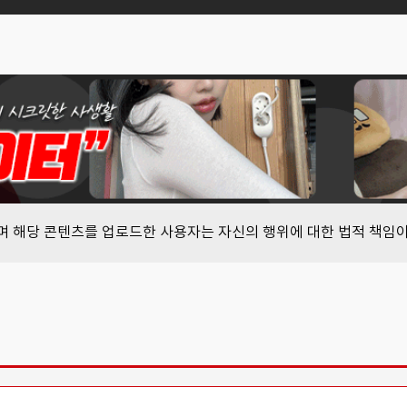
하며 해당 콘텐츠를 업로드한 사용자는 자신의 행위에 대한 법적 책임